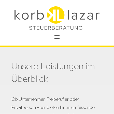
Unsere Leistungen im
Überblick
Ob Unternehmer, Freiberufler oder
Privatperson – wir bieten Ihnen umfassende