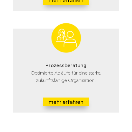
mehr erfahren
Prozessberatung
Optimierte Abläufe für eine starke,
zukunftsfähige Organisation.
mehr erfahren