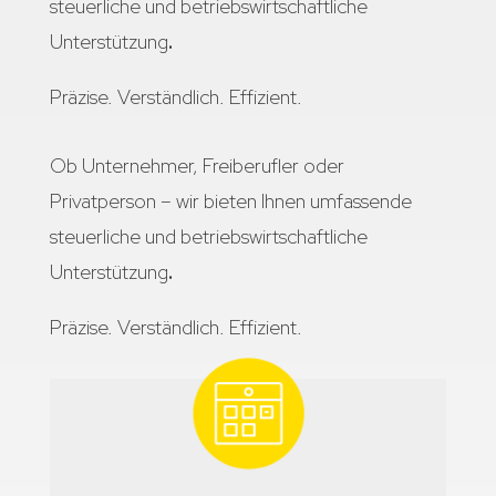
steuerliche und betriebswirtschaftliche
Unterstützung
.
Präzise. Verständlich. Effizient.
Ob Unternehmer, Freiberufler oder
Privatperson – wir bieten Ihnen umfassende
steuerliche und betriebswirtschaftliche
Unterstützung
.
Präzise. Verständlich. Effizient.