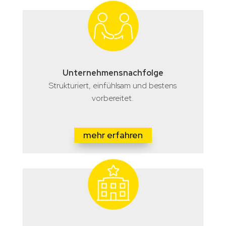
Unternehmensnachfolge
Strukturiert, einfühlsam und bestens
vorbereitet.
mehr erfahren