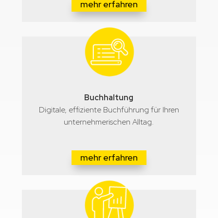
mehr erfahren
Buchhaltung
Digitale, effiziente Buchführung für Ihren
unternehmerischen Alltag.
mehr erfahren