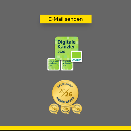
E-Mail senden