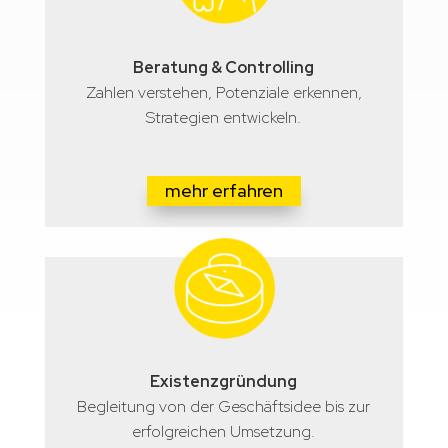
Beratung & Controlling
Zahlen verstehen, Potenziale erkennen,
Strategien entwickeln.
mehr erfahren
Existenzgründung
Begleitung von der Geschäftsidee bis zur
erfolgreichen Umsetzung.