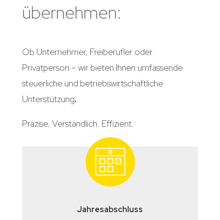
übernehmen:
Ob Unternehmer, Freiberufler oder
Privatperson – wir bieten Ihnen umfassende
steuerliche und betriebswirtschaftliche
Unterstützung
.
Präzise. Verständlich. Effizient.
Jahresabschluss