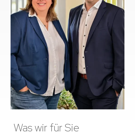
Was wir für Sie