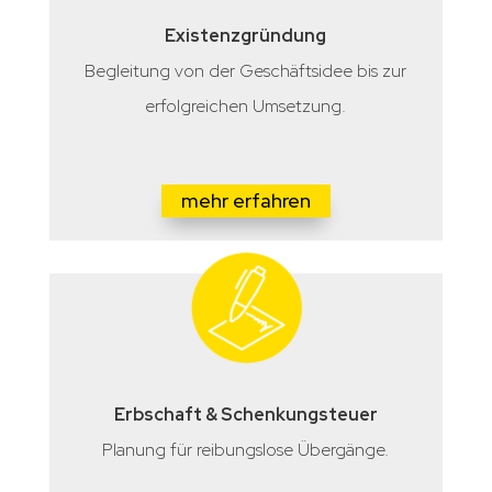
Existenzgründung
Begleitung von der Geschäftsidee bis zur
erfolgreichen Umsetzung.
mehr erfahren
Erbschaft & Schenkungsteuer
Planung für reibungslose Übergänge.