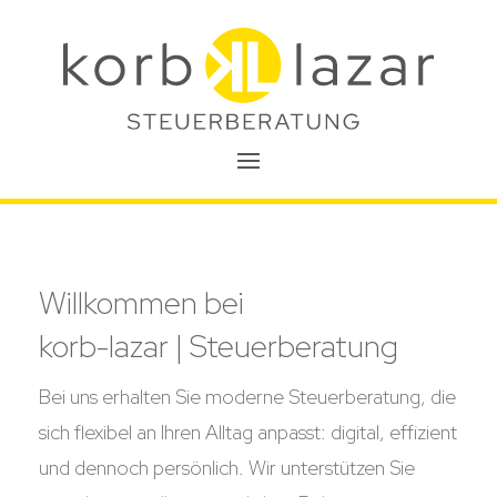
Willkommen bei
korb-lazar | Steuerberatung
Bei uns erhalten Sie moderne Steuerberatung, die
sich flexibel an Ihren Alltag anpasst: digital, effizient
und dennoch persönlich. Wir unterstützen Sie