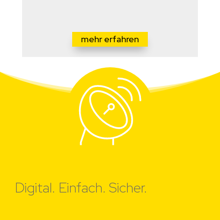
mehr erfahren
Digital. Einfach. Sicher.