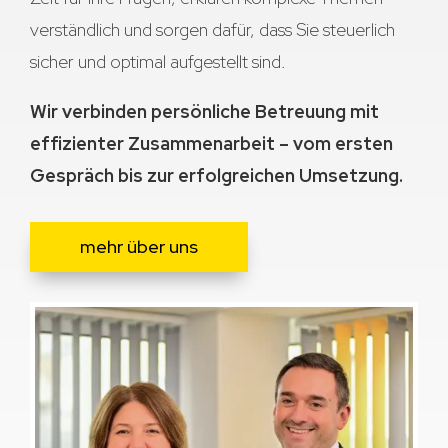
verständlich und sorgen dafür, dass Sie steuerlich
sicher und optimal aufgestellt sind.
Wir verbinden persönliche Betreuung mit
effizienter Zusammenarbeit – vom ersten
Gespräch bis zur erfolgreichen Umsetzung.
mehr über uns