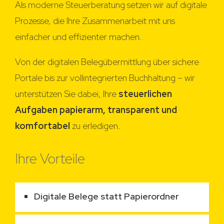
Als moderne Steuerberatung setzen wir auf digitale
Prozesse, die Ihre Zusammenarbeit mit uns
einfacher und effizienter machen.
Von der digitalen Belegübermittlung über sichere
Portale bis zur vollintegrierten Buchhaltung – wir
unterstützen Sie dabei, Ihre
steuerlichen
Aufgaben papierarm, transparent und
komfortabel
zu erledigen.
Ihre Vorteile
Digitale Belege statt Papierordner