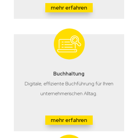
mehr erfahren
Buchhaltung
Digitale, effiziente Buchführung für Ihren
unternehmerischen Alltag.
mehr erfahren