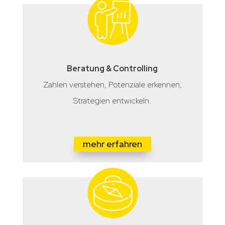
Beratung & Controlling
Zahlen verstehen, Potenziale erkennen,
Strategien entwickeln.
mehr erfahren