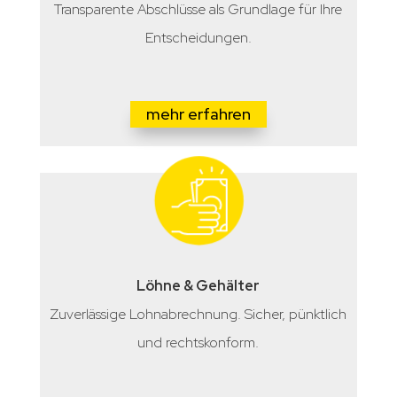
Transparente Abschlüsse als Grundlage für Ihre
Entscheidungen.
mehr erfahren
Löhne & Gehälter
Zuverlässige Lohnabrechnung. Sicher, pünktlich
und rechtskonform.