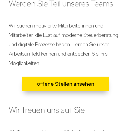
Werden Sie Teil unseres Teams
Wir suchen motivierte Mitarbeiterinnen und
Mitarbeiter, die Lust auf moderne Steuerberatung
und digitale Prozesse haben. Lernen Sie unser
Arbeitsumfeld kennen und entdecken Sie Ihre
Möglichkeiten.
offene Stellen ansehen
Wir freuen uns auf Sie