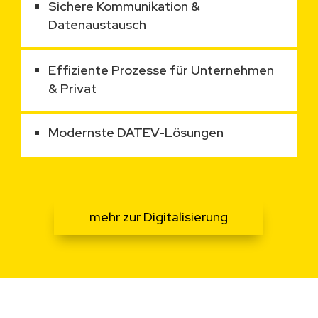
Sichere Kommunikation &
Datenaustausch
Effiziente Prozesse für Unternehmen
& Privat
Modernste DATEV-Lösungen
mehr zur Digitalisierung