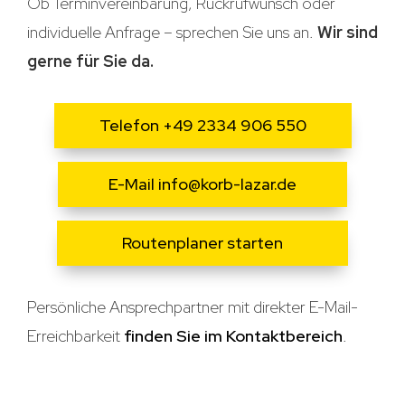
Ob Terminvereinbarung, Rückrufwunsch oder
individuelle Anfrage – sprechen Sie uns an.
Wir sind
gerne für Sie da.
Telefon +49 2334 906 550
E-Mail info@korb-lazar.de
Routenplaner starten
Persönliche Ansprechpartner mit direkter E-Mail-
Erreichbarkeit
finden Sie im Kontaktbereich
.
Karte aktivieren — Zum Zoomen klicken