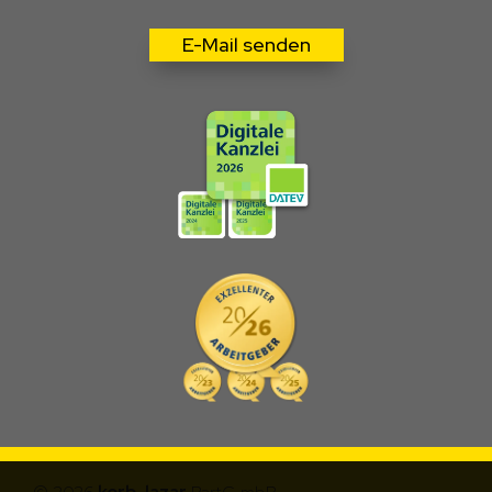
E-Mail senden